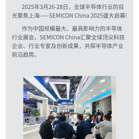
2025年3月26-28日，全球半导体行业的目
光聚焦上海——SEMICON China 2025盛大启幕!
作为中国规模最大、最具影响力的半导体
行业展会，SEMICON China汇聚全球顶尖科技
企业、行业专家及创新成果，共探半导体产业
前沿趋势。