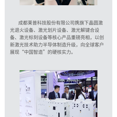
成都莱普科技股份有限公司携旗下晶圆激
光退火设备、激光划片设备、激光解键合设
备、激光标刻设备等核心产品重磅亮相，以创
新激光技术助力半导体制造升级，向全球客户
展现“中国智造”的硬核实力。