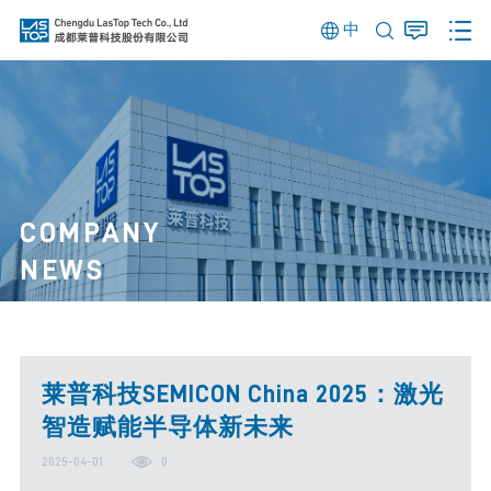
中
COMPANY
NEWS
莱普科技SEMICON China 2025：激光
智造赋能半导体新未来
2025-04-01
0