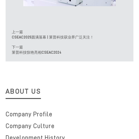
CSEAC2025圆满落幕 | 莱普科技获业界广泛关注！
下一篇
莱普科技惊艳亮相CSEAC2024
ABOUT US
Company Profile
Company Culture
Development History