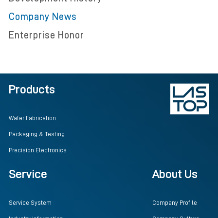
Company News
Enterprise Honor
Products
Wafer Fabrication
Packaging & Testing
Precision Electronics
Service
About Us
Service System
Company Profile